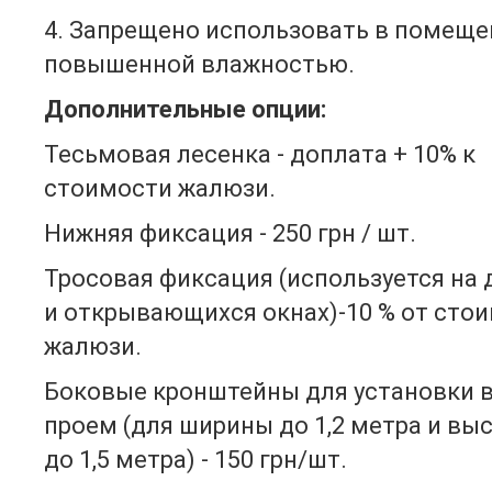
4. Запрещено использовать в помеще
повышенной влажностью.
Дополнительные опции:
Тесьмовая лесенка - доплата + 10% к
стоимости жалюзи.
Нижняя фиксация - 250 грн / шт.
Тросовая фиксация (используется на 
и открывающихся окнах)-10 % от сто
жалюзи.
Боковые кронштейны для установки 
проем (для ширины до 1,2 метра и вы
до 1,5 метра) - 150 грн/шт.