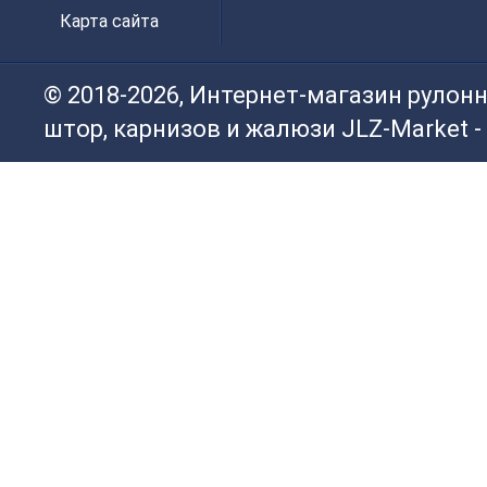
Карта сайта
© 2018-2026, Интернет-магазин рулон
штор, карнизов и жалюзи JLZ-Market -