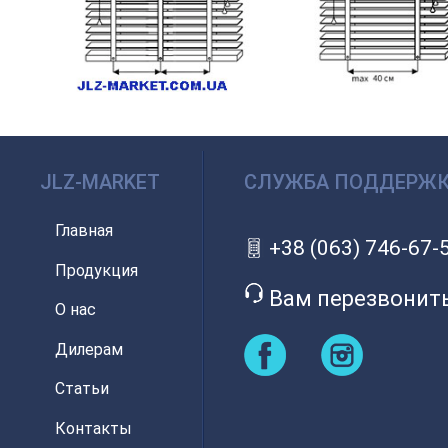
JLZ-MARKET
СЛУЖБА ПОДДЕРЖ
Главная
+38 (063) 746-67-
Продукция
Вам перезвонит
О нас
Дилерам
Статьи
Контакты