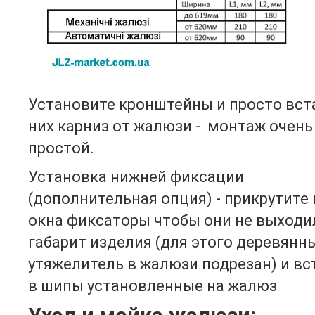
Установите кронштейны и просто вст
них карниз от жалюзи - монтаж очень
простой.
Установка нижней фиксации
(дополнительная опция) - прикрутите 
окна фиксаторы чтобы они не выходи
габарит изделия (для этого деревянн
утяжелитель в жалюзи подрезан) и вс
в шипы установленные на жалюз