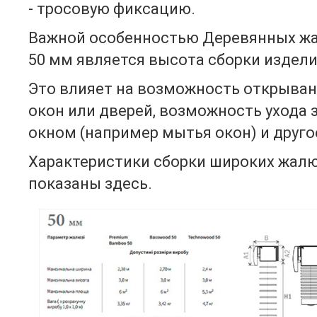
- тросовую фиксацию.
Важной особенностью Деревянных ж
50 мм является высота сборки издел
Это влияет на возможность открыва
окон или дверей, возможность ухода 
окном (например мытья окон) и друго
Характеристики сборки широких жал
показаны здесь.