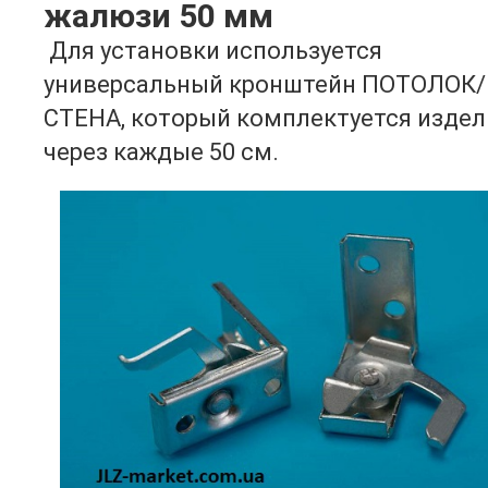
жалюзи 50 мм
Для установки используется
универсальный кронштейн ПОТОЛОК/
СТЕНА, который комплектуется издел
через каждые 50 см.