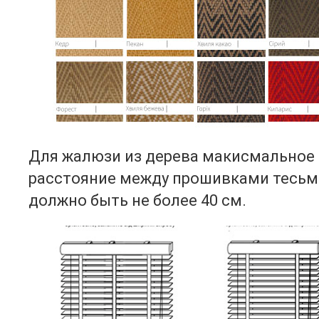
Для жалюзи из дерева макисмальное
расстояние между прошивками тесь
должно быть не более 40 см.