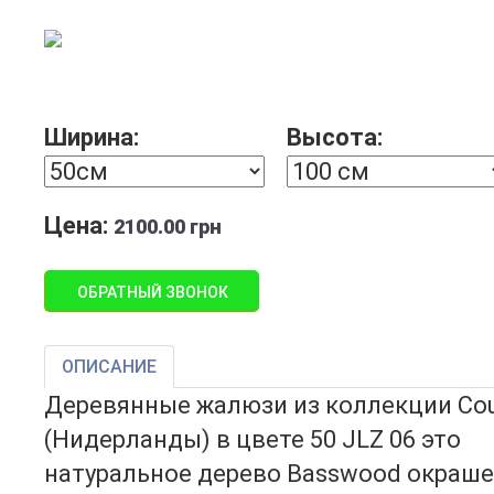
Ширина:
Высота:
Цена:
2100.00 грн
ОБРАТНЫЙ ЗВОНОК
ОПИСАНИЕ
Деревянные жалюзи из коллекции Cou
(Нидерланды) в цвете 50 JLZ 06 это
натуральное дерево Basswood окраше