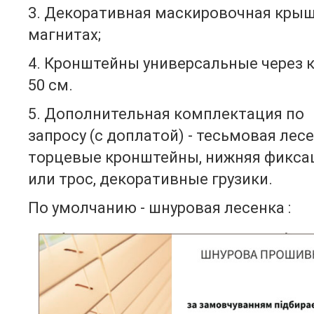
3. Декоративная маскировочная крыш
магнитах;
4. Кронштейны универсальные через 
50 см.
5. Дополнительная комплектация по
запросу (с доплатой) - тесьмовая лесе
торцевые кронштейны, нижняя фикса
или трос, декоративные грузики.
По умолчанию - шнуровая лесенка :