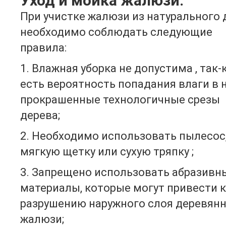
Уход и мойка жалюзи:
При учистке жалюзи из натурального 
необходимо соблюдать следующие
правила:
1. Влажная уборка не допустима , так-
есть вероятность попадания влаги в 
прокрашенные технологичные срезы
дерева;
2. Необходимо использовать пылесос
мягкую щетку или сухую тряпку ;
3. Запрещено использовать абразивн
материалы, которые могут привести к
разрушению наружного слоя деревян
жалюзи;