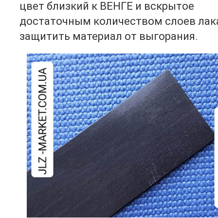
цвет близкий к ВЕНГЕ и вскрытое
достаточным количеством слоев лака
защитить материал от выгорания.