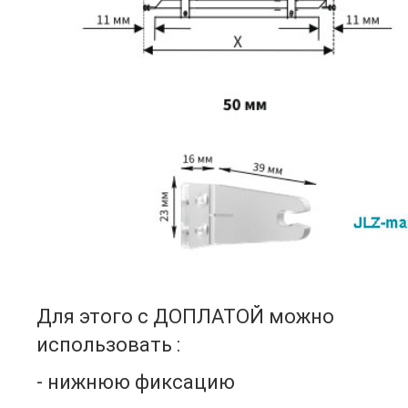
Для этого с ДОПЛАТОЙ можно
использовать :
- нижнюю фиксацию