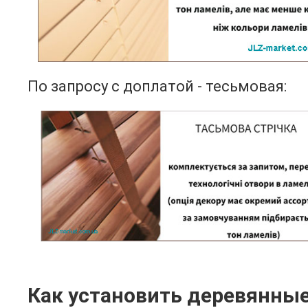
По запросу с доплатой - тесьмовая:
Как установить деревянны