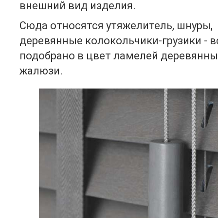
внешний вид изделия.
Сюда относятся утяжелитель, шнуры,
деревянные колокольчики-грузики - в
подобрано в цвет ламелей деревянны
жалюзи.