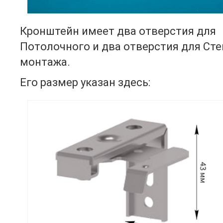
Кронштейн имеет два отверстия для
Потолочного и два отверстия для Ст
монтажа.
Его размер указан здесь: