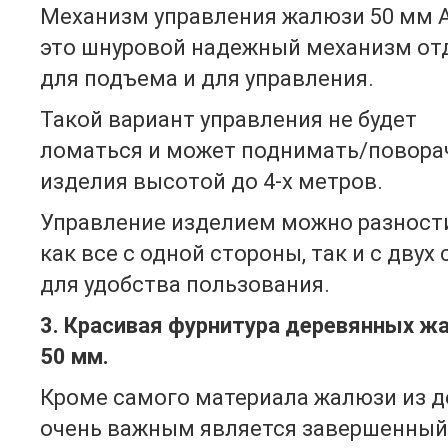
Механизм управления жалюзи 50 мм A
это шнуровой надежный механизм от
для подъема и для управления.
Такой вариант управления не будет
ломаться и может поднимать/повора
изделия высотой до 4-х метров.
Управление изделием можно разност
как все с одной стороны, так и с двух
для удобства пользования.
3. Красивая фурнитура деревянных ж
50 мм.
Кроме самого материала жалюзи из д
очень важным является завершенный