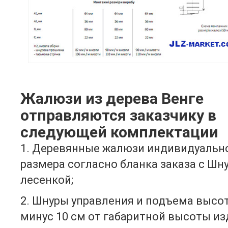
Жалюзи из дерева Венге
отправляются заказчику в
следующей комплектации
1. Деревянные жалюзи индивидуальн
размера согласно бланка заказа с Шн
лесенкой;
2. Шнуры управления и подъема высо
минус 10 см от габаритной высоты из