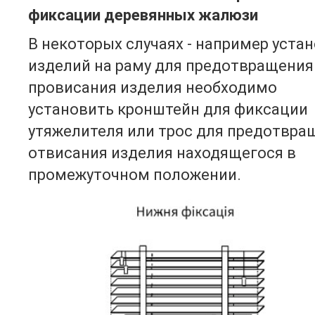
фиксации
деревянных жалюзи
В некоторых случаях - например уста
изделий на раму для предотвращения
провисания изделия необходимо
установить кронштейн для фиксации
утяжелителя или трос для предотвра
отвисания изделия находящегося в
промежуточном положении.