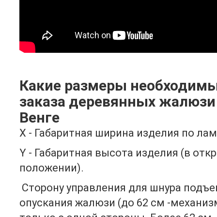
Какие размеры необходимы
заказа деревянных жалюзи
Венге
Х - Габаритная ширина изделия по ла
Y - Габаритная высота изделия (в от
положении).
Сторону управления для шнура подъе
опускания жалюзи (до 62 см -механи