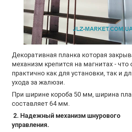
Декоративная планка которая закрыв
механизм крепится на магнитах - что 
практично как для установки, так и дл
ухода за жалюзи.
При ширине короба 50 мм, ширина пл
составляет 64 мм.
2. Надежный механизм шнурового
управления.