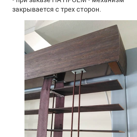
закрывается с трех сторон.