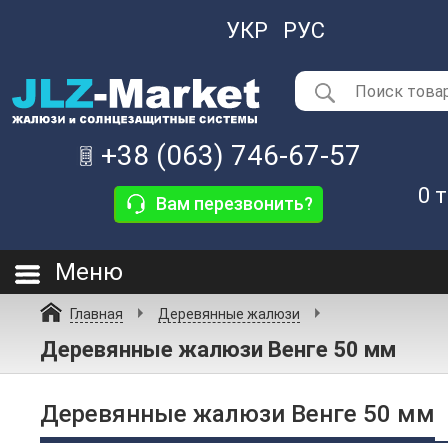
УКР
РУС
+38 (063) 746-67-57
0
т
Вам перезвонить?
Меню
Главная
Деревянные жалюзи
Деревянные жалюзи Венге 50 мм
Деревянные жалюзи Венге 50 мм