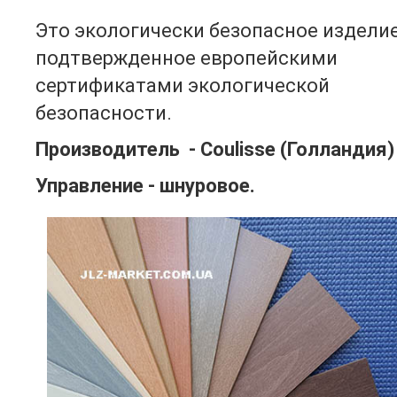
Это экологически безопасное издели
подтвержденное европейскими
сертификатами экологической
безопасности.
Производитель - Coulisse (Голландия)
Управление - шнуровое.