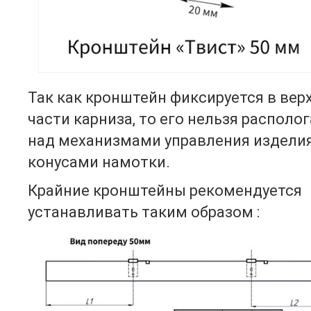
Так как кронштейн фиксируется в вер
части карниза, то его нельзя располо
над механизмами управления издели
конусами намотки.
Крайние кронштейны рекомендуется
устанавливать таким образом :