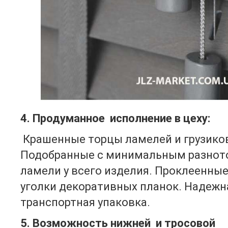
4. Продуманное исполнение в цеху:
Крашенные торцы ламелей и грузико
Подобранные с минимальным разнот
ламели у всего изделия. Проклеенны
уголки декоративных планок. Надежн
транспортная упаковка.
5. Возможность нижней и тросовой