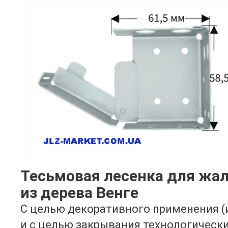
Тесьмовая лесенка для жа
из дерева Венге
С целью декоративного применения (
и с целью закрывания технологическ