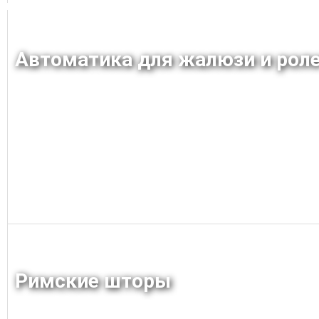
Автоматика для жалюзи и рол
Заказать
Римские шторы