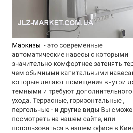
Маркизы
- это современные
автоматические навесы с которыми
значительно комфортнее затенять те
чем обычными капитальными навеса
которые делают помещения внутри д
темными и требуют дополнительного
ухода. Террасные, горизонтальные ,
пергольные - и другие виды Вы сможе
посмотреть на нашем сайте, или
попользоваться в нашем офисе в Кие