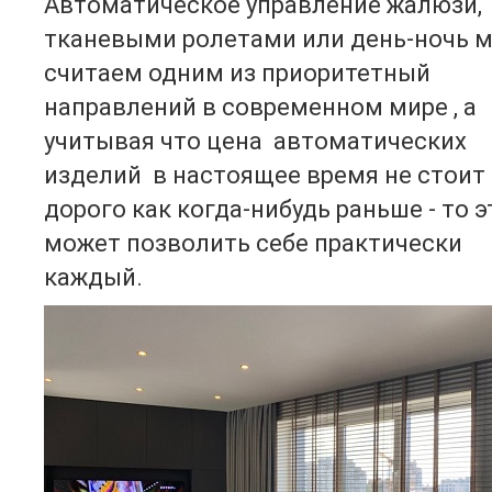
Автоматическое управление жалюзи,
тканевыми ролетами или день-ночь 
считаем одним из приоритетный
направлений в современном мире , а
учитывая что цена автоматических
изделий в настоящее время не стоит
дорого как когда-нибудь раньше - то э
может позволить себе практически
каждый.