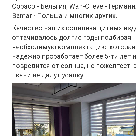
Сopaco - Бельгия, Wan-Clieve - Германи
Bamar - Польша и многих других.
Качество наших солнцезащитных изд
оттачивалось долгие годы подбирая
необходимую комплектацию, которая
надежно проработает более 5-ти лет и
повредится от солнца, не пожелтеет, 
ткани не дадут усадку.