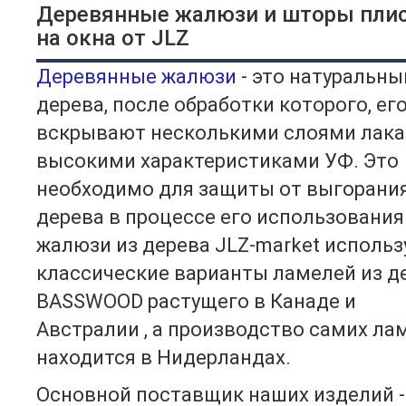
Деревянные жалюзи и шторы пли
на окна от JLZ
Деревянные жалюзи
- это натуральны
дерева, после обработки которого, ег
вскрывают несколькими слоями лака
высокими характеристиками УФ. Это
необходимо для защиты от выгорани
дерева в процессе его использования
жалюзи из дерева JLZ-market использ
классические варианты ламелей из д
BASSWOOD растущего в Канаде и
Австралии , а производство самих ла
находится в Нидерландах.
Основной поставщик наших изделий -