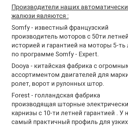
Производители наших автоматически
жалюзи являются :
Somfy - известный французский
производитель моторов с 50ти летне
историей и гарантией на моторы 5-ть
по программе Somfy - Expert.
Dooya - китайская фабрика c огромны
ассортиментом двигателей для марки
ролет, ворот и рулонных штор.
Forest - голландская фабрика
производящая шторные электрическ
карнизы с 10-ти летней гарантией . У 
самый практичный профиль для узки