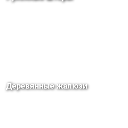
Заказать
Деревянные жалюзи