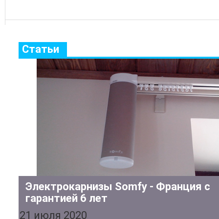
Статьи
Электрокарнизы Somfy - Франция с
гарантией 6 лет
21 июля 2020