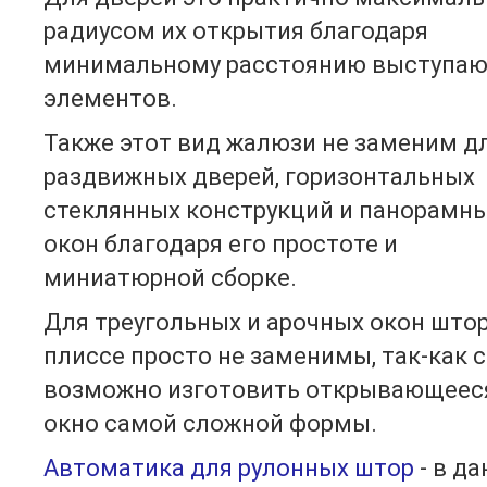
радиусом их открытия благодаря
минимальному расстоянию выступа
элементов.
Также этот вид жалюзи не заменим д
раздвижных дверей, горизонтальных
стеклянных конструкций и панорамн
окон благодаря его простоте и
миниатюрной сборке.
Для треугольных и арочных окон што
плиссе просто не заменимы, так-как 
возможно изготовить открывающеес
окно самой сложной формы.
Автоматика для рулонных штор
- в д