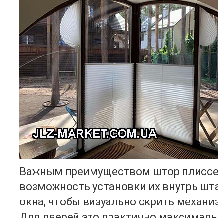
Важным преимуществом штор плиссе
возможность установки их внутрь шт
окна, чтобы визуально скрить механи
Для дверей это практично максимал