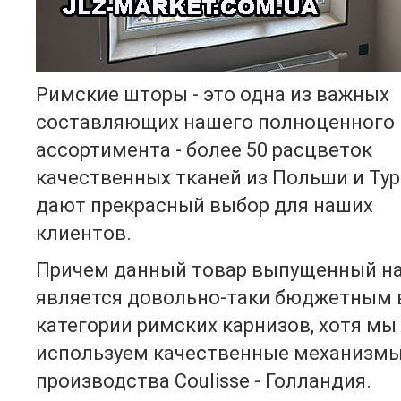
Римские шторы - это одна из важных
составляющих нашего полноценного
ассортимента - более 50 расцветок
качественных тканей из Польши и Ту
дают прекрасный выбор для наших
клиентов.
Причем данный товар выпущенный н
является довольно-таки бюджетным 
категории римских карнизов, хотя мы
используем качественные механизм
производства Coulisse - Голландия.