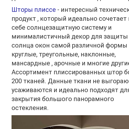
Шторы плиссе
- интересный техничес
продукт , который идеально сочетает 
себе солнцезащитную систему и
минималистичный декор для защиты
солнца окон самой различной формы 
круглые, треугольные, наклонные,
мансардные , арочные и многие други
Ассортимент плиссированных штор б
200 тканей. Данные ткани не выгорают
усаживаются и идеально подходят дл
закрытия большого панорамного
остекления.