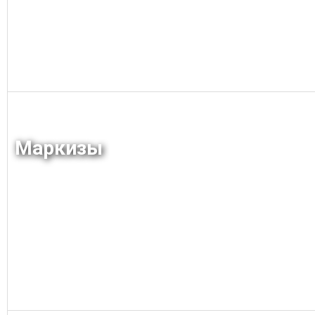
Заказать
Маркизы
Заказать