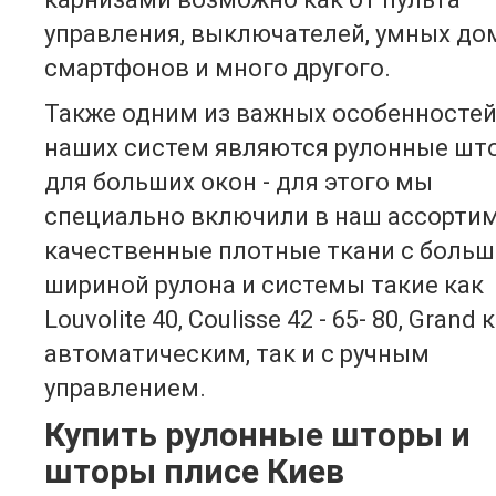
управления, выключателей, умных до
смартфонов и много другого.
Также одним из важных особенносте
наших систем являются рулонные шт
для больших окон - для этого мы
специально включили в наш ассорти
качественные плотные ткани с боль
шириной рулона и системы такие как
Louvolite 40, Coulisse 42 - 65- 80, Grand 
автоматическим, так и с ручным
управлением.
Купить рулонные шторы и
шторы плисе Киев