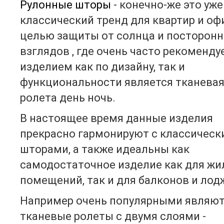
Рулонные шторы
- конечно-же это уже
классический тренд для квартир и оф
целью защиты от солнца и посторонн
взглядов , где очень часто рекоменд
изделием как по дизайну, так и
функциональности является тканева
ролета день ночь.
В настоящее время данные изделия
прекрасно гармонируют с классическ
шторами, а также идеальны как
самодостаточное изделие как для жи
помещений, так и для балконов и лод
Например очень популярными являю
тканевые ролеты с двумя слоями -