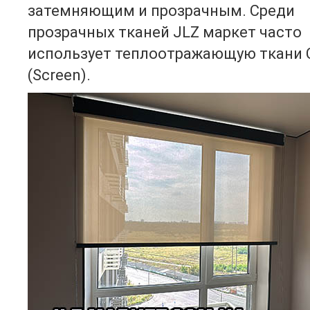
затемняющим и прозрачным. Среди
прозрачных тканей JLZ маркет часто
использует теплоотражающую ткани 
(Screen).