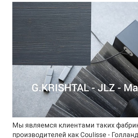
Мы являемся клиентами таких фабри
производителей как Coulisse - Голланд