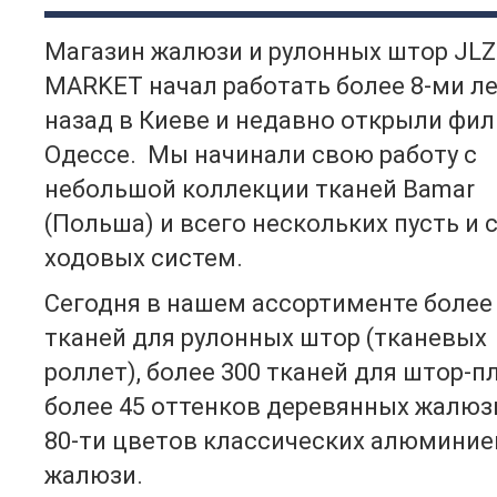
Магазин жалюзи и рулонных штор JLZ
MARKET начал работать более 8-ми л
назад в Киеве и недавно открыли фил
Одессе. Мы начинали свою работу с
небольшой коллекции тканей Bamar
(Польша) и всего нескольких пусть и
ходовых систем.
Сегодня в нашем ассортименте более
тканей для рулонных штор (тканевых
роллет), более 300 тканей для штор-п
более 45 оттенков деревянных жалюз
80-ти цветов классических алюмини
жалюзи.