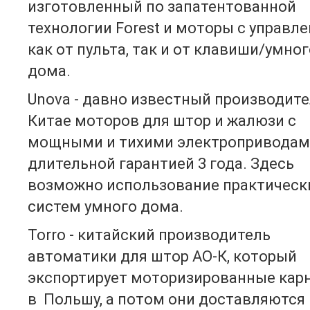
изготовленный по запатентованной
технологии Forest и моторы с управл
как от пульта, так и от клавиши/умног
дома.
Unova - давно известный производите
Китае моторов для штор и жалюзи с
мощными и тихими электроприводам
длительной гарантией 3 года. Здесь
возможно использование практическ
систем умного дома.
Torro - китайский производитель
автоматики для штор АО-К, который
экспортирует моторизированные кар
в Польшу, а потом они доставляются 