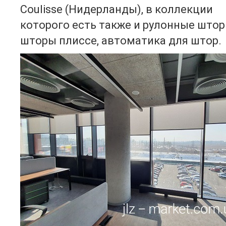
Coulisse (Нидерланды), в коллекции
которого есть также и рулонные штор
шторы плиссе, автоматика для штор.