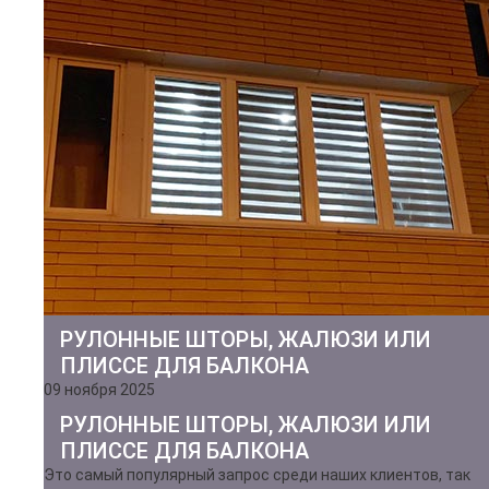
РУЛОННЫЕ ШТОРЫ, ЖАЛЮЗИ ИЛИ
ПЛИССЕ ДЛЯ БАЛКОНА
09 ноября 2025
РУЛОННЫЕ ШТОРЫ, ЖАЛЮЗИ ИЛИ
ПЛИССЕ ДЛЯ БАЛКОНА
Это самый популярный запрос среди наших клиентов, так