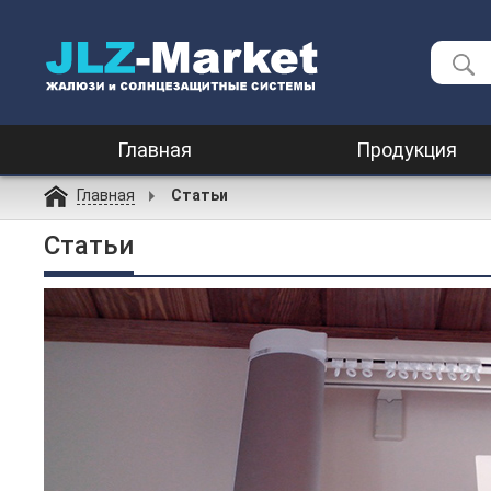
Главная
Продукция
Главная
Статьи
Статьи