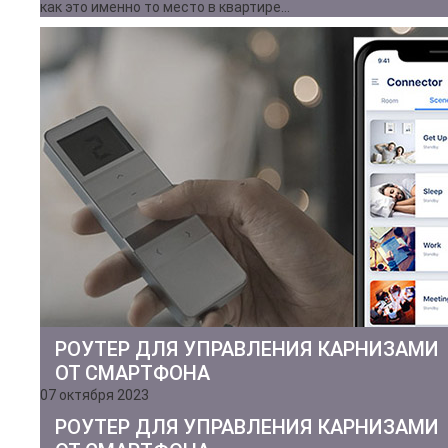
как это именно то место в квартире…
РОУТЕР ДЛЯ УПРАВЛЕНИЯ КАРНИЗАМИ
ОТ СМАРТФОНА
07 октября 2023
РОУТЕР ДЛЯ УПРАВЛЕНИЯ КАРНИЗАМИ