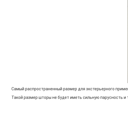
Самый распространенный размер для экстерьерного приме
Такой размер шторы не будет иметь сильную парусность и т