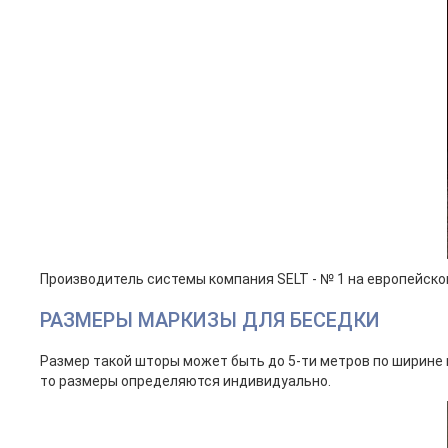
Производитель системы компания SELT - № 1 на европейско
РАЗМЕРЫ МАРКИЗЫ ДЛЯ БЕСЕДКИ
Размер такой шторы может быть до 5-ти метров по ширине и
то размеры определяются индивидуально.