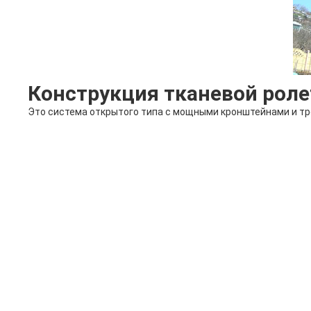
Конструкция тканевой роле
Это система открытого типа с мощными кронштейнами и тр