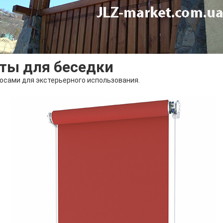
ты для беседки
осами для экстерьерного использования.