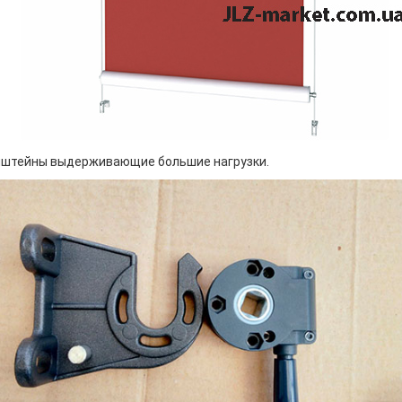
нштейны выдерживающие большие нагрузки.