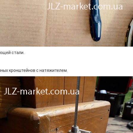
еющей стали.
ных кронштейнов с натяжителем.