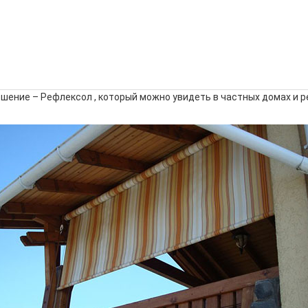
шение – Рефлексол , который можно увидеть в частных домах и р