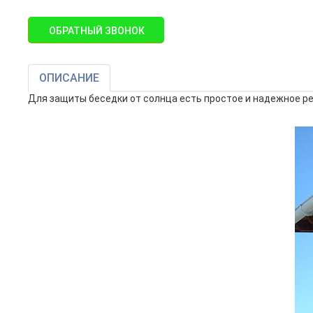
ОБРАТНЫЙ ЗВОНОК
ОПИСАНИЕ
Для защиты беседки от солнца есть простое и надежное ре