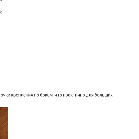
точки крепления по бокам, что практично для больших