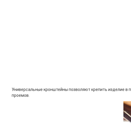
Универсальные кронштейны позволяют крепить изделие в пот
проемов.