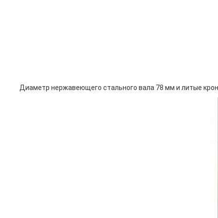
Диаметр нержавеющего стального вала 78 мм и литые кро