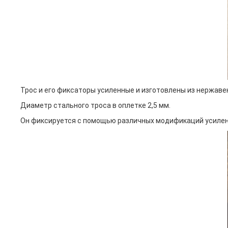
Трос и его фиксаторы усиленные и изготовлены из нержав
Диаметр стального троса в оплетке 2,5 мм.
Он фиксируется с помощью различных модификаций усилен