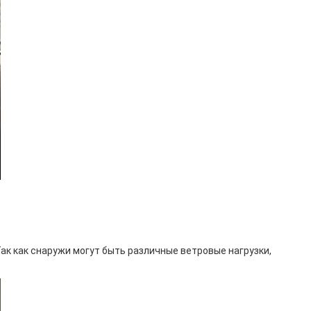
Так как снаружи могут быть различные ветровые нагрузки,