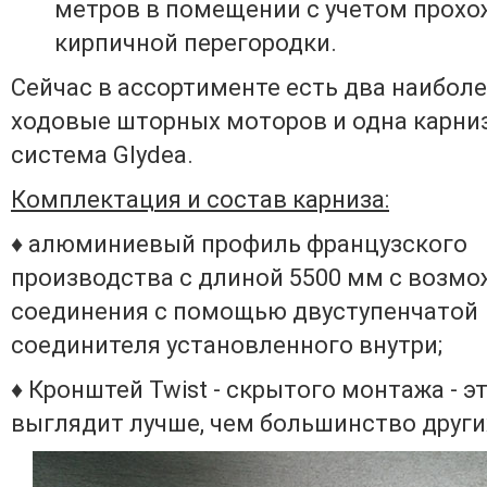
метров в помещении с учетом прох
кирпичной перегородки.
Сейчас в ассортименте есть два наибол
ходовые шторных моторов и одна карни
система Glydea.
Комплектация и состав карниза:
♦ алюминиевый профиль французского
производства с длиной 5500 мм с возм
соединения с помощью двуступенчатой ​​
соединителя установленного внутри;
♦ Кронштей ​​Twist - скрытого монтажа - э
выглядит лучше, чем большинство други