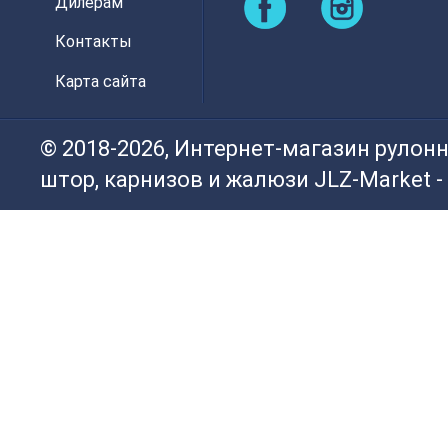
Дилерам
Контакты
Карта сайта
© 2018-2026, Интернет-магазин рулон
штор, карнизов и жалюзи JLZ-Market -