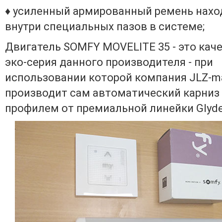
♦ усиленный армированный ремень нахо
внутри специальных пазов в системе;
Двигатель SOMFY MOVELITE 35 - это кач
эко-серия данного производителя - при
использовании которой компания JLZ-m
производит сам автоматический карниз
профилем от премиальной линейки Glyde