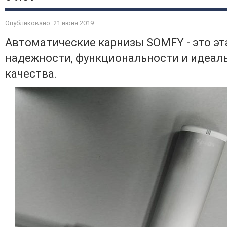
Опубликовано: 21 июня 2019
Автоматические карнизы SOMFY - это эт
надежности, функциональности и идеал
качества.