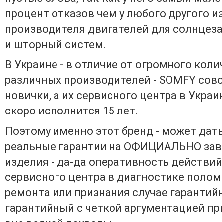
процент отказов чем у любого другого и
производителя двигателей для солнце
и шторный систем.
В Украине - в отличие от огромного кол
различных производителей - SOMFY сов
новички, а их сервисного центра в Украи
скоро исполнится 15 лет.
Поэтому именно этот бренд - может дат
реальные гарантии на ОФИЦИАЛЬНО за
изделия - да-да оперативность действий
сервисного центра в диагностике поломк
ремонта или признания случае гарантий
гарантийный с четкой аргументацией пр