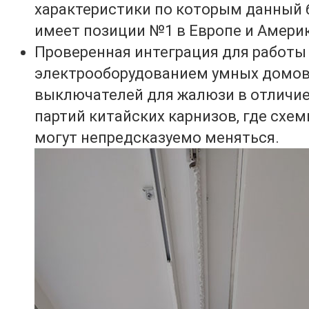
характеристики по которым данный 
имеет позиции №1 в Европе и Америк
Проверенная интеграция для работы
электрооборудованием умных домов
выключателей для жалюзи в отличие
партий китайских карнизов, где схе
могут непредсказуемо меняться.