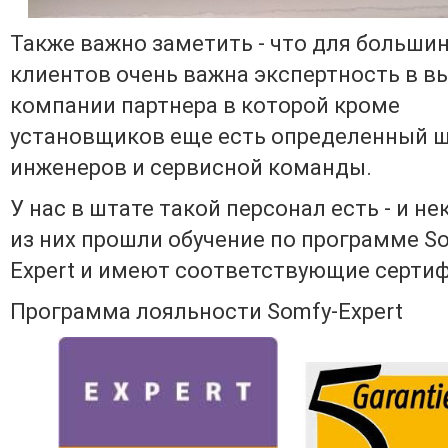
Также важно заметить - что для больши
клиентов очень важна экспертность в в
компании партнера в которой кроме
установщиков еще есть определенный 
инженеров и сервисной команды.
У нас в штате такой персонал есть - и н
из них прошли обучение по программе S
Expert и имеют соответствующие серти
Программа лояльности Somfy-Expert