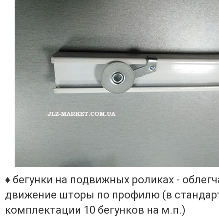
♦ бегунки на подвижных роликах - облег
движение шторы по профилю (в стандар
комплектации 10 бегунков на м.п.)