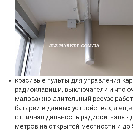
красивые пульты для управления ка
радиоклавиши, выключатели и что о
маловажно длительный ресурс рабо
батареи в данных устройствах, а еще
отличная дальность радиосигнала - 
метров на открытой местности и до 