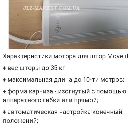
Характеристики мотора для штор Movelit
♦ вес шторы до 35 кг
♦ максимальная длина до 10-ти метров;
♦ форма карниза - изогнутый с помощью
аппаратного гибки или прямой;
♦ автоматическая настройка конечный
положений;