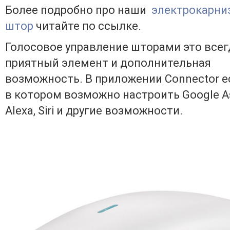
Более подробно про наши
электрокарни
штор
читайте по ссылке.
Голосовое управление шторами это всег
приятный элемент и дополнительная
возможность. В приложении Connector е
в котором возможно настроить Google As
Alexa, Sirі и другие возможности.