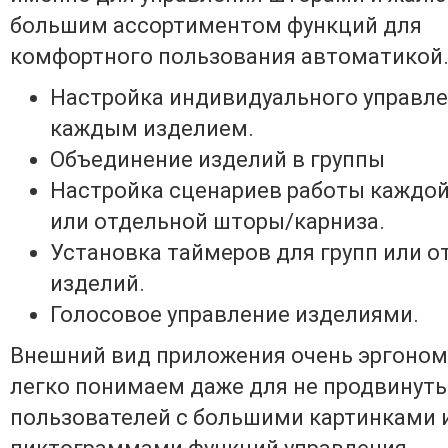
большим ассортиментом функций для
комфортного пользования автоматикой
Настройка индивидуального управл
каждым изделием.
Объединение изделий в группы
Настройка сценариев работы каждой
или отдельной шторы/карниза.
Установка таймеров для групп или 
изделий.
Голосовое управление изделиями.
Внешний вид приложения очень эргоно
легко понимаем даже для не продвинут
пользователей с большими картинками 