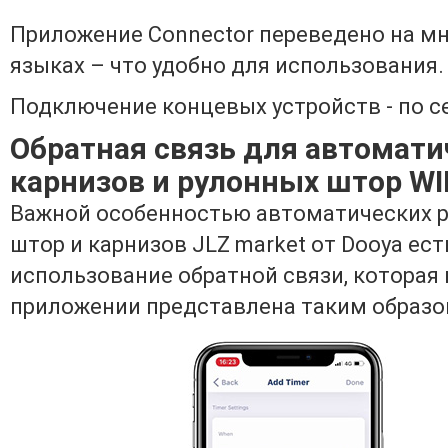
Приложение Connector переведено на м
языках – что удобно для использования.
Подключение концевых устройств - по се
Обратная связь для автомати
карнизов и рулонных штор WI
Важной особенностью автоматических 
штор и карнизов JLZ market от Dooya ест
использование обратной связи, которая 
приложении представлена таким образо