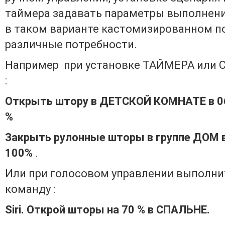
таймера задавать параметры выполнени
в таком варианте кастомизированном п
различные потребности.
Например при установке ТАЙМЕРА или
:
Открыть штору в ДЕТСКОЙ КОМНАТЕ в 06
%
Закрыть рулонные шторы в группе ДОМ в
100%
.
Или при голосовом управлении выполни
команду :
Siri. Открой шторы на 70 % в СПАЛЬНЕ.