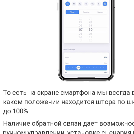
То есть на экране смартфона мы всегда 
каком положении находится штора по шк
до 100%.
Наличие обратной связи дает возможно
ручном управлении, установке сценария