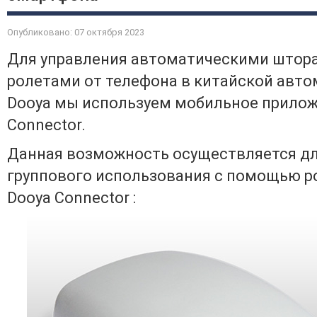
Опубликовано: 07 октября 2023
Для управления автоматическими штор
ролетами от телефона в китайской авто
Dooya мы используем мобильное прило
Connector.
Данная возможность осуществляется д
группового использования с помощью р
Dooya Connector :