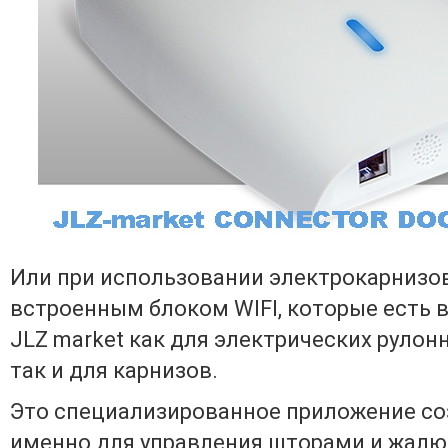
Или при использовании электрокарнизо
встроенным блоком WIFI, которые есть 
JLZ market как для электрических рулон
так и для карнизов.
Это специализированное приложение с
именно для управления шторами и жалю