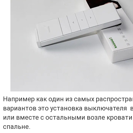
Например как один из самых распростр
вариантов это установка выключателя в
или вместе с остальными возле кровати
спальне.