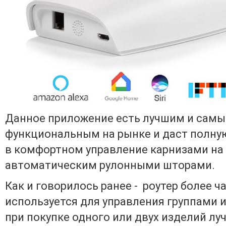
Данное приложение есть лучшим и сам
функциональным на рынке и даст полну
в комфортном управление карнизами на
автоматическим рулонными шторами.
Как и говорилось ранее - роутер более ч
используется для управления группами и
при покупке одного или двух изделий лу