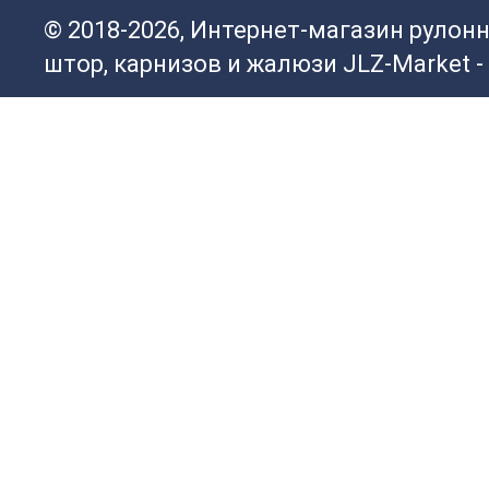
© 2018-2026, Интернет-магазин рулон
штор, карнизов и жалюзи JLZ-Market -